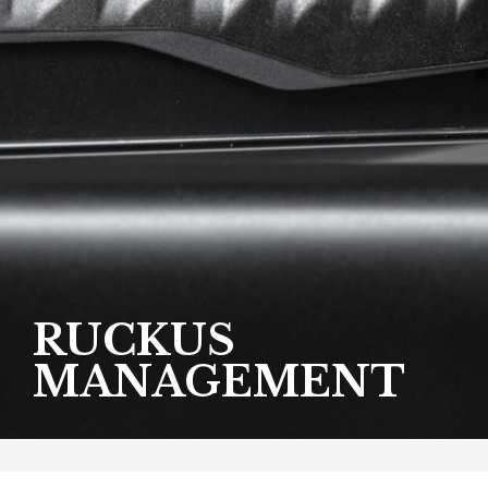
RUCKUS
MANAGEMENT