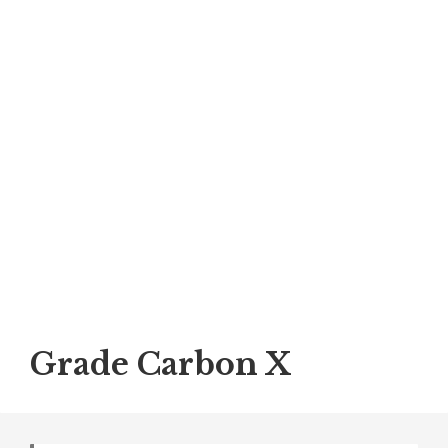
Grade Carbon X