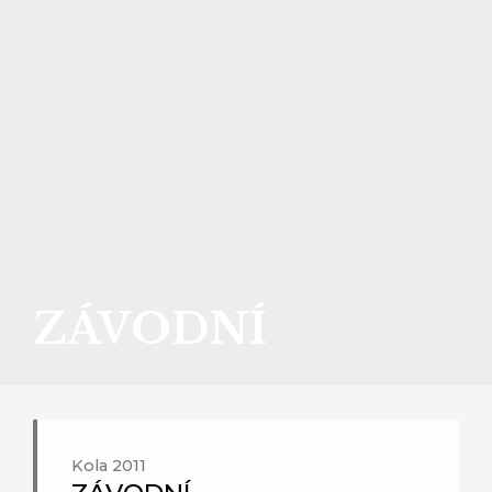
ZÁVODNÍ
Kola 2011