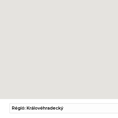
Régió: Královéhradecký